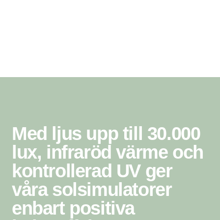
Med ljus upp till 30.000
lux, infraröd värme och
kontrollerad UV ger
våra solsimulatorer
enbart positiva