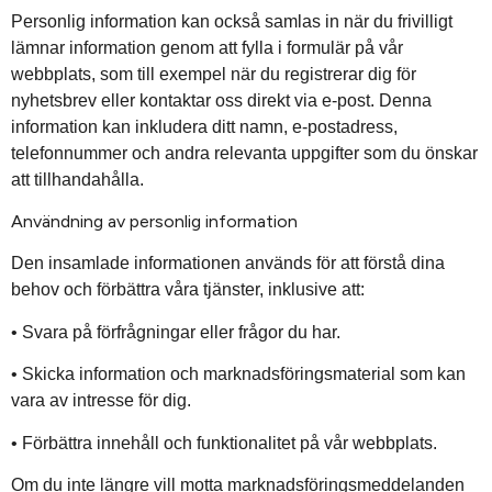
Personlig information kan också samlas in när du frivilligt
lämnar information genom att fylla i formulär på vår
webbplats, som till exempel när du registrerar dig för
nyhetsbrev eller kontaktar oss direkt via e-post. Denna
information kan inkludera ditt namn, e-postadress,
telefonnummer och andra relevanta uppgifter som du önskar
att tillhandahålla.
Användning av personlig information
Den insamlade informationen används för att förstå dina
behov och förbättra våra tjänster, inklusive att:
• Svara på förfrågningar eller frågor du har.
• Skicka information och marknadsföringsmaterial som kan
vara av intresse för dig.
• Förbättra innehåll och funktionalitet på vår webbplats.
Om du inte längre vill motta marknadsföringsmeddelanden