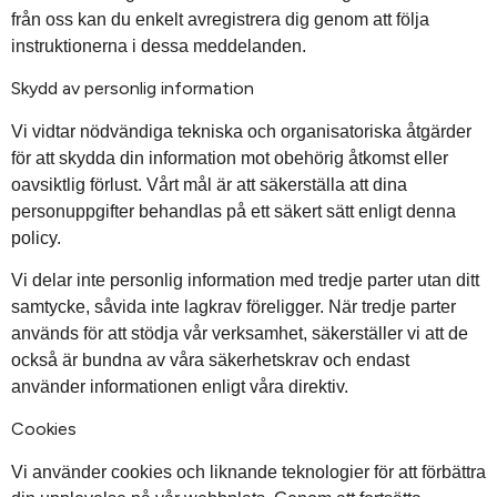
från oss kan du enkelt avregistrera dig genom att följa
instruktionerna i dessa meddelanden.
Skydd av personlig information
Vi vidtar nödvändiga tekniska och organisatoriska åtgärder
för att skydda din information mot obehörig åtkomst eller
oavsiktlig förlust. Vårt mål är att säkerställa att dina
personuppgifter behandlas på ett säkert sätt enligt denna
policy.
Vi delar inte personlig information med tredje parter utan ditt
samtycke, såvida inte lagkrav föreligger. När tredje parter
används för att stödja vår verksamhet, säkerställer vi att de
också är bundna av våra säkerhetskrav och endast
använder informationen enligt våra direktiv.
Cookies
Vi använder cookies och liknande teknologier för att förbättra