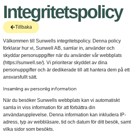
Integritetspolicy
Tillbaka
Välkommen till Sunwells integritetspolicy. Denna policy
förklarar hur vi, Sunwell AB, samlar in, använder och
skyddar personuppgifter när du använder vår webbplats
(https://sunwell.se/). Vi prioriterar skyddet av dina
personuppgifter och är dedikerade till att hantera dem på ett
ansvarsfullt sätt.
Insamling av personlig information
När du besöker Sunwells webbplats kan vi automatiskt
samla in viss information för att förbättra din
användarupplevelse. Denna information kan inkludera IP-
adress, typ av webbläsare, tid och datum för ditt besök, samt
vilka sidor som besökts.