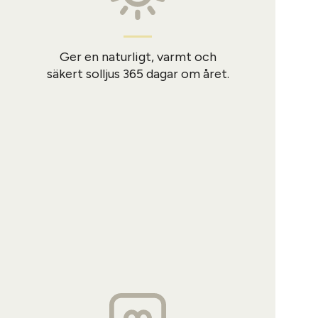
Ger en naturligt, varmt och
säkert solljus 365 dagar om året.