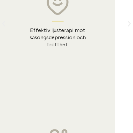
Effektiv ljusterapi mot
säsongsdepression och
trötthet.