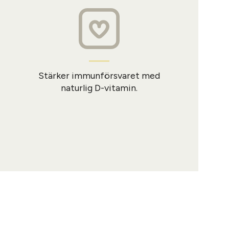
Stärker immunförsvaret med
naturlig D-vitamin.