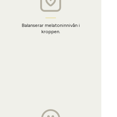
Balanserar melatoninnivån i
kroppen.