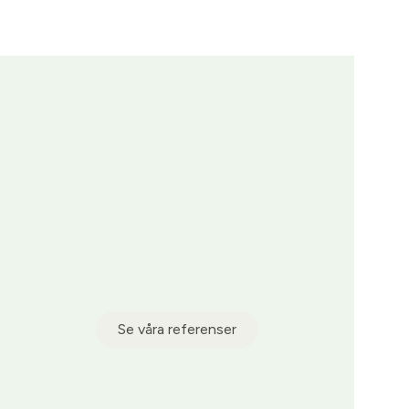
Se våra referenser