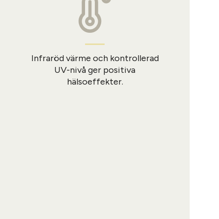
Infraröd värme och kontrollerad
UV-nivå ger positiva
hälsoeffekter.